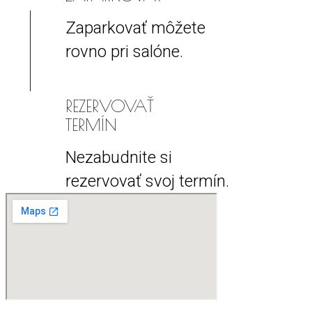
Zaparkovať môžete
rovno pri salóne.
REZERVOVAŤ
TERMÍN
Nezabudnite si
rezervovať svoj termín.