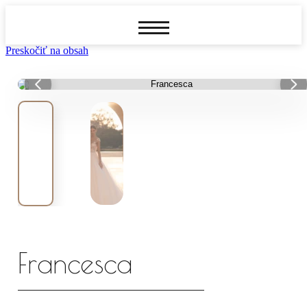
Preskočiť na obsah
Francesca