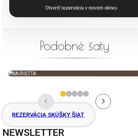
›
Otvoriť rezerváciu v novom okne
Podobné šaty
MURIETTA
NOVINKA
REZERVÁCIA SKÚŠKY ŠIAT
NEWSLETTER