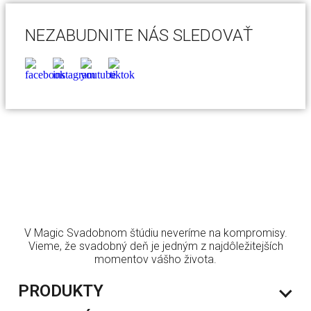
NEZABUDNITE NÁS SLEDOVAŤ
V Magic Svadobnom štúdiu neveríme na kompromisy.
Vieme, že svadobný deň je jedným z najdôležitejších
momentov vášho života.
PRODUKTY