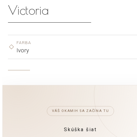
Victoria
FARBA
Ivory
VÁŠ OKAMIH SA ZAČÍNA TU
Skúška šiat