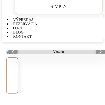
SIMPLY
VÝPREDAJ
REZERVÁCIA
O NÁS
BLOG
KONTAKT